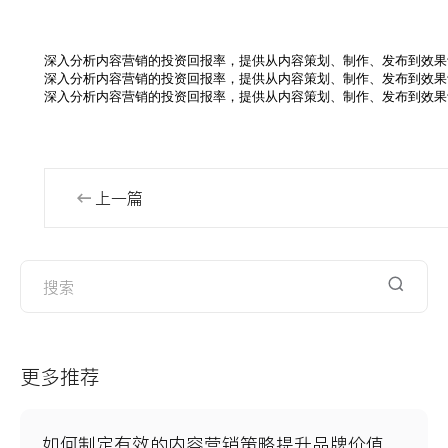
深入分析内容营销的投资回报率，提供从内容策划、制作、发布到效果
深入分析内容营销的投资回报率，提供从内容策划、制作、发布到效果
深入分析内容营销的投资回报率，提供从内容策划、制作、发布到效果
上一篇
更多推荐
如何制定有效的内容营销策略提升品牌价值