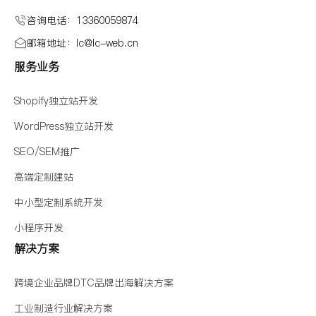
咨询电话：13360059874
邮箱地址：lc@Ic-web.cn
服务业务
Shopify独立站开发
WordPress独立站开发
SEO/SEM推广
高端定制建站
中小型定制系统开发
小程序开发
解决方案
跨境企业品牌DTC品牌出海解决方案
工业制造行业解决方案