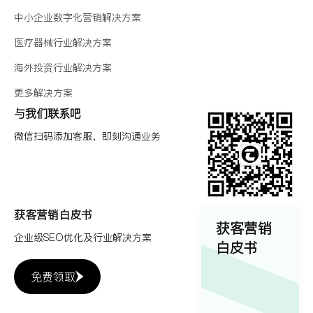
中小企业数字化营销解决方案
医疗器械行业解决方案
海外投资行业解决方案
更多解决方案
与我们联系吧
微信扫码添加客服，即刻沟通业务
获客营销白皮书
获客营销
企业级SEO优化及行业解决方案
白皮书
免费领取