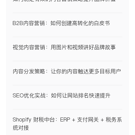
B2B内容营销：如何创建高转化的白皮书
视觉内容营销：用图片和视频讲好品牌故事
内容分发策略：让你的内容触达更多目标用户
SEO优化实战：如何让网站排名快速提升
Shopify 财税中台：ERP + 支付网关 + 税务系
统对接