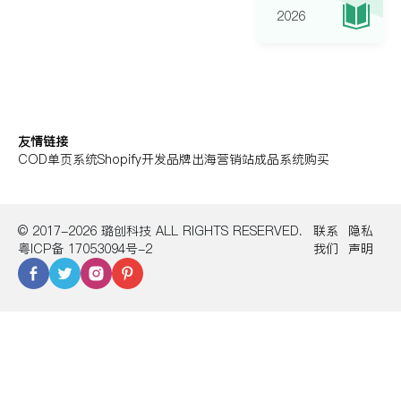
2026
友情链接
COD单页系统
Shopify开发
品牌出海营销站
成品系统购买
© 2017-2026 璐创科技 ALL RIGHTS RESERVED.
联系
隐私
粤ICP备 17053094号-2
我们
声明